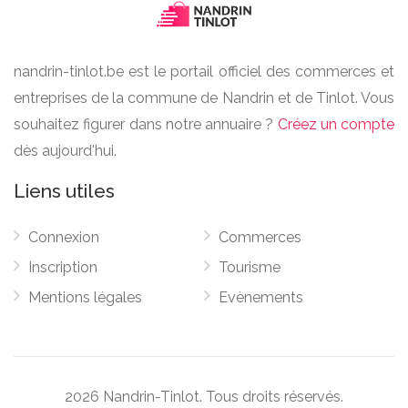
nandrin-tinlot.be est le portail officiel des commerces et
entreprises de la commune de Nandrin et de Tinlot. Vous
souhaitez figurer dans notre annuaire ?
Créez un compte
dès aujourd'hui.
Liens utiles
Connexion
Commerces
Inscription
Tourisme
Mentions légales
Evènements
2026 Nandrin-Tinlot. Tous droits réservés.