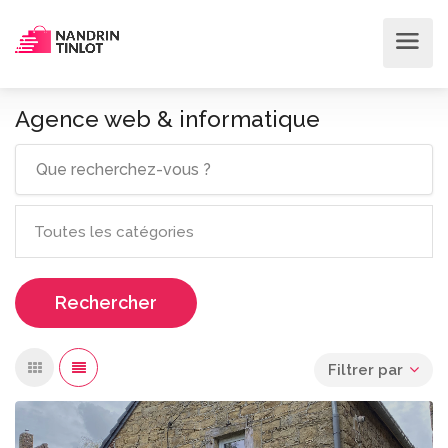
Agence web & informatique
Rechercher
Filtrer par