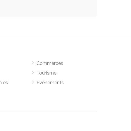
Commerces
Tourisme
ales
Evènements