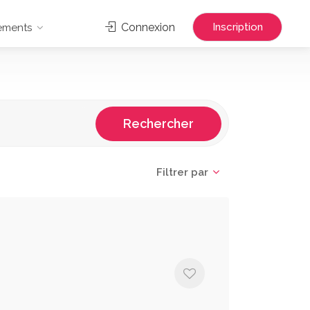
Connexion
Inscription
ements
Rechercher
Filtrer par