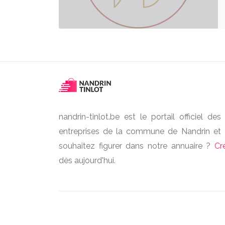
nandrin-tinlot.be est le portail officiel d
entreprises de la commune de Nandrin et 
souhaitez figurer dans notre annuaire ?
Cr
dès aujourd'hui.