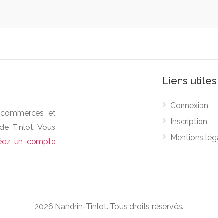
Liens utiles
Connexion
es commerces et
Inscription
de Tinlot. Vous
Mentions lég
éez un compte
2026 Nandrin-Tinlot. Tous droits réservés.