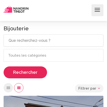
Bijouterie
Rechercher
Filtrer par