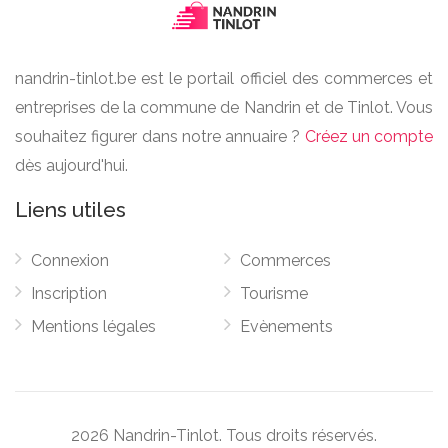
nandrin-tinlot.be est le portail officiel des commerces et
entreprises de la commune de Nandrin et de Tinlot. Vous
souhaitez figurer dans notre annuaire ?
Créez un compte
dès aujourd'hui.
Liens utiles
Connexion
Commerces
Inscription
Tourisme
Mentions légales
Evènements
2026 Nandrin-Tinlot. Tous droits réservés.