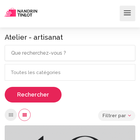
Atelier - artisanat
Rechercher
Filtrer par