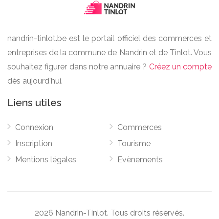
nandrin-tinlot.be est le portail officiel des commerces et
entreprises de la commune de Nandrin et de Tinlot. Vous
souhaitez figurer dans notre annuaire ?
Créez un compte
dès aujourd'hui.
Liens utiles
Connexion
Commerces
Inscription
Tourisme
Mentions légales
Evènements
2026 Nandrin-Tinlot. Tous droits réservés.